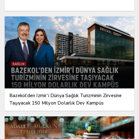
Bazekol’den İzmir’i Dünya Sağlık Turizminin Zirvesine
Taşıyacak 150 Milyon Dolarlık Dev Kampüs