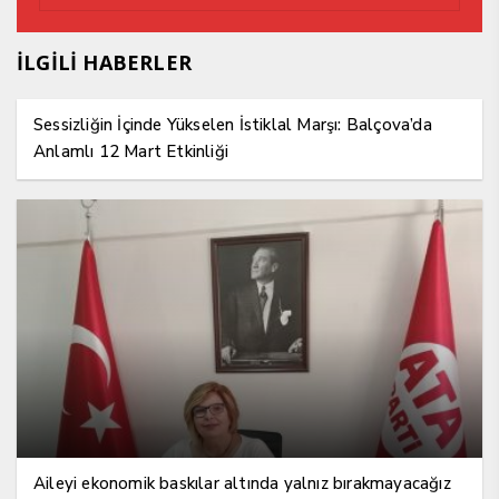
İLGİLİ HABERLER
Sessizliğin İçinde Yükselen İstiklal Marşı: Balçova’da
Anlamlı 12 Mart Etkinliği
Aileyi ekonomik baskılar altında yalnız bırakmayacağız