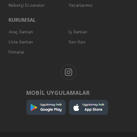
Nöbetçi Eczaneler
Yazarlarımız
KURUMSAL
Araç İlanları
İş İlanları
Usta İlanları
Seri İlan
Firmalar
MOBİL UYGULAMALAR