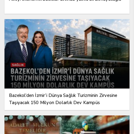
Bazekol’den İzmir’i Dünya Sağlık Turizminin Zirvesine
Taşıyacak 150 Milyon Dolarlık Dev Kampüs