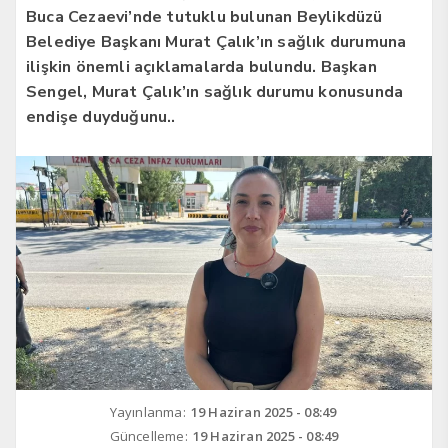
Buca Cezaevi’nde tutuklu bulunan Beylikdüzü
Belediye Başkanı Murat Çalık’ın sağlık durumuna
ilişkin önemli açıklamalarda bulundu. Başkan
Sengel, Murat Çalık’ın sağlık durumu konusunda
endişe duyduğunu..
Yayınlanma:
19 Haziran 2025 - 08:49
Güncelleme:
19 Haziran 2025 - 08:49