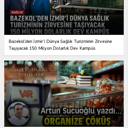
Bazekol’den İzmir’i Dünya Sağlık Turizminin Zirvesine
Taşıyacak 150 Milyon Dolarlık Dev Kampüs