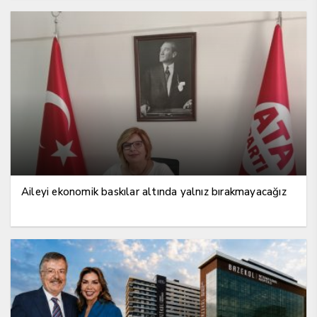
Aileyi ekonomik baskılar altında yalnız bırakmayacağız