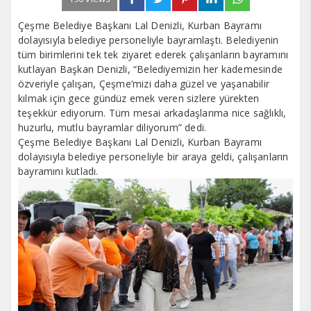
Çeşme Belediye Başkanı Lal Denizli, Kurban Bayramı
dolayısıyla belediye personeliyle bayramlaştı. Belediyenin
tüm birimlerini tek tek ziyaret ederek çalışanların bayramını
kutlayan Başkan Denizli, “Belediyemizin her kademesinde
özveriyle çalışan, Çeşme’mizi daha güzel ve yaşanabilir
kılmak için gece gündüz emek veren sizlere yürekten
teşekkür ediyorum. Tüm mesai arkadaşlarıma nice sağlıklı,
huzurlu, mutlu bayramlar diliyorum” dedi.
Çeşme Belediye Başkanı Lal Denizli, Kurban Bayramı
dolayısıyla belediye personeliyle bir araya geldi, çalışanların
bayramını kutladı.