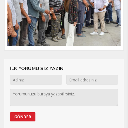
İLK YORUMU SİZ YAZIN