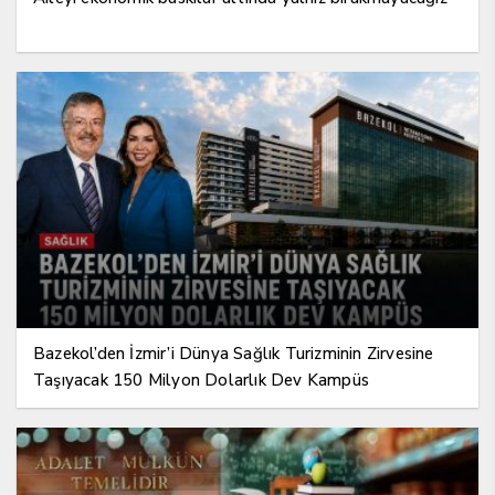
Bazekol’den İzmir’i Dünya Sağlık Turizminin Zirvesine
Taşıyacak 150 Milyon Dolarlık Dev Kampüs