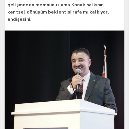
gelişmeden memnunuz ama Konak halkının
kentsel dönüşüm beklentisi rafa mı kalkıyor,
endişesini..