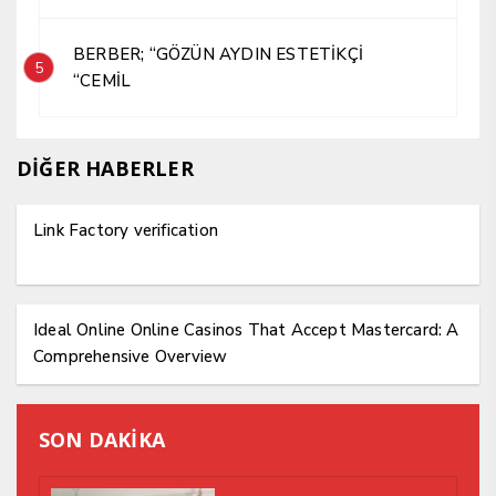
BERBER; “GÖZÜN AYDIN ESTETİKÇİ
5
“CEMİL
DİĞER HABERLER
Link Factory verification
Ideal Online Online Casinos That Accept Mastercard: A
Comprehensive Overview
SON DAKİKA