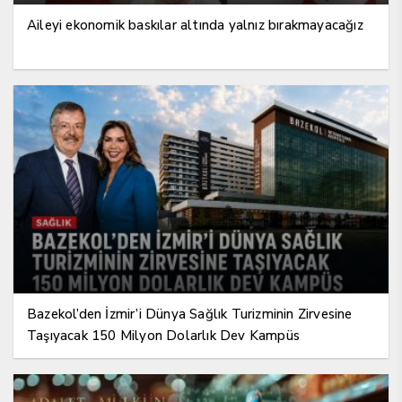
Aileyi ekonomik baskılar altında yalnız bırakmayacağız
Bazekol’den İzmir’i Dünya Sağlık Turizminin Zirvesine
Taşıyacak 150 Milyon Dolarlık Dev Kampüs