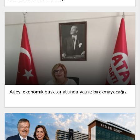
Aileyi ekonomik baskılar altında yalnız bırakmayacağız