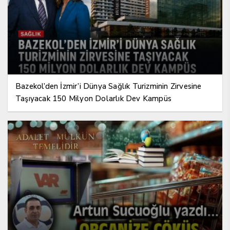
Bazekol’den İzmir’i Dünya Sağlık Turizminin Zirvesine
Taşıyacak 150 Milyon Dolarlık Dev Kampüs