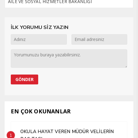
AİLE VE SOSYAL HİZMETLER BAKANLIĞI
İLK YORUMU SİZ YAZIN
EN ÇOK OKUNANLAR
OKULA HAYAT VEREN MÜDÜR VELİLERİN
1