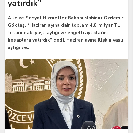
yatırdık”
Aile ve Sosyal Hizmetler Bakanı Mahinur Özdemir
Göktaş, “Haziran ayına dair toplam 4,8 milyar TL
tutarındaki yaşlı aylığı ve engelli aylıklarını
hesaplara yatırdık” dedi. Haziran ayına ilişkin yaşlı
aylığı ve..