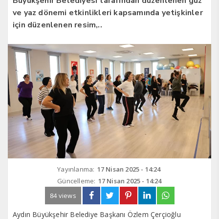
Büyükşehir Belediyesi tarafından düzenlenen güz
ve yaz dönemi etkinlikleri kapsamında yetişkinler
için düzenlenen resim,..
Yayınlanma:
17 Nisan 2025 - 14:24
Güncelleme:
17 Nisan 2025 - 14:24
84 views
Aydın Büyükşehir Belediye Başkanı Özlem Çerçioğlu