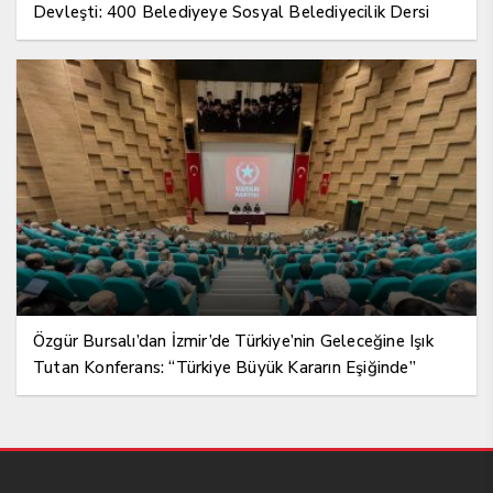
Devleşti: 400 Belediyeye Sosyal Belediyecilik Dersi
Özgür Bursalı’dan İzmir’de Türkiye’nin Geleceğine Işık
Tutan Konferans: “Türkiye Büyük Kararın Eşiğinde”