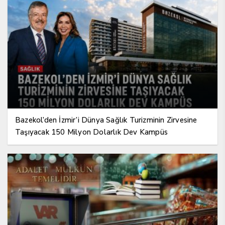
Bazekol’den İzmir’i Dünya Sağlık Turizminin Zirvesine
Taşıyacak 150 Milyon Dolarlık Dev Kampüs