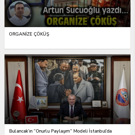
ORGANİZE ÇÖKÜŞ
Bulancak’ın “Onurlu Paylaşım” Modeli İstanbul’da