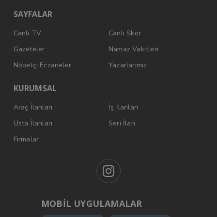
SAYFALAR
Canlı TV
Canlı Skor
Gazeteler
Namaz Vakitleri
Nöbetçi Eczaneler
Yazarlarımız
KURUMSAL
Araç İlanları
İş İlanları
Usta İlanları
Seri İlan
Firmalar
MOBİL UYGULAMALAR