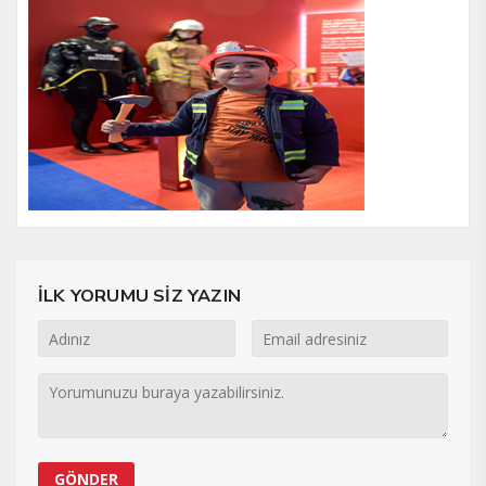
İLK YORUMU SİZ YAZIN