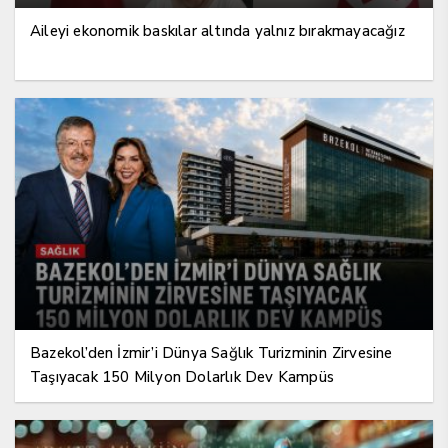
Aileyi ekonomik baskılar altında yalnız bırakmayacağız
Bazekol’den İzmir’i Dünya Sağlık Turizminin Zirvesine
Taşıyacak 150 Milyon Dolarlık Dev Kampüs