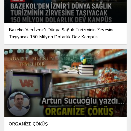
Bazekol’den İzmir’i Dünya Sağlık Turizminin Zirvesine
Taşıyacak 150 Milyon Dolarlık Dev Kampüs
ORGANİZE ÇÖKÜŞ