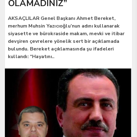
OLAMADINIZ”
AKSAÇLILAR Genel Başkanı Ahmet Bereket,
merhum Muhsin Yazıcıoğlu’nun adını kullanarak
siyasette ve bürokraside makam, mevki ve itibar
devşiren çevrelere yönelik sert bir açıklamada
bulundu. Bereket açıklamasında şu ifadeleri
kullandı: “Hayatını..