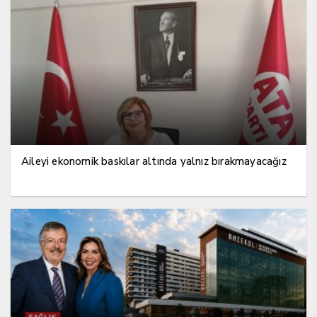
Aileyi ekonomik baskılar altında yalnız bırakmayacağız