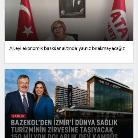
Aileyi ekonomik baskılar altında yalnız bırakmayacağız