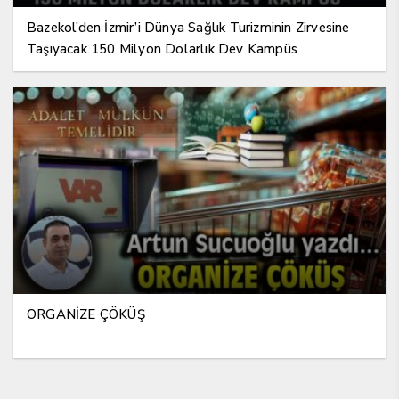
Bazekol’den İzmir’i Dünya Sağlık Turizminin Zirvesine
Taşıyacak 150 Milyon Dolarlık Dev Kampüs
ORGANİZE ÇÖKÜŞ