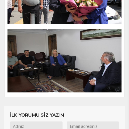
İLK YORUMU SİZ YAZIN