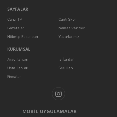
SAYFALAR
Canlı TV
Canlı Skor
Gazeteler
Namaz Vakitleri
Nöbetçi Eczaneler
Yazarlarımız
KURUMSAL
Araç İlanları
İş İlanları
Usta İlanları
Seri İlan
Firmalar
MOBİL UYGULAMALAR