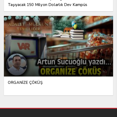
Taşıyacak 150 Milyon Dolarlık Dev Kampüs
ORGANİZE ÇÖKÜŞ