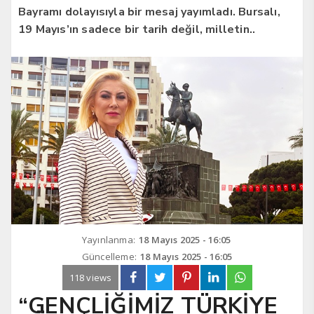
Bayramı dolayısıyla bir mesaj yayımladı. Bursalı,
19 Mayıs’ın sadece bir tarih değil, milletin..
Yayınlanma:
18 Mayıs 2025 - 16:05
Güncelleme:
18 Mayıs 2025 - 16:05
118 views
“GENÇLİĞİMİZ TÜRKİYE