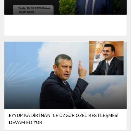
EYYÜP KADİR İNAN İLE ÖZGÜR ÖZEL RESTLEŞMESİ
DEVAM EDİYOR