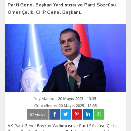
Parti Genel Başkan Yardımcısı ve Parti Sözcüsü
Ömer Çelik, CHP Genel Başkanı..
Yayınlanma:
20 Mayıs 2025 - 13:35
Güncelleme:
20 Mayıs 2025 - 13:35
67 views
AK Parti Genel Başkan Yardımcısı ve Parti Sözcüsü Çelik,