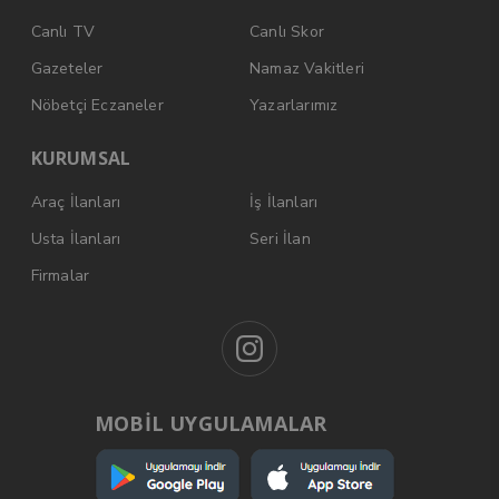
Canlı TV
Canlı Skor
Gazeteler
Namaz Vakitleri
Nöbetçi Eczaneler
Yazarlarımız
KURUMSAL
Araç İlanları
İş İlanları
Usta İlanları
Seri İlan
Firmalar
MOBİL UYGULAMALAR