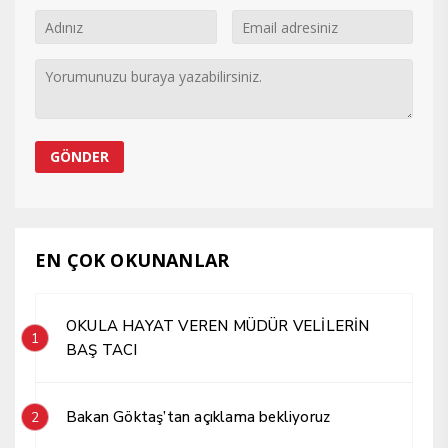
EN ÇOK OKUNANLAR
OKULA HAYAT VEREN MÜDÜR VELİLERİN
1
BAŞ TACI
Bakan Göktaş’tan açıklama bekliyoruz
2