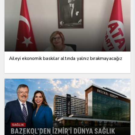
Aileyi ekonomik baskılar altında yalnız bırakmayacağız