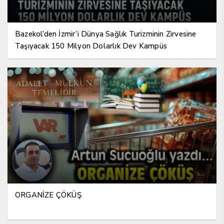
Bazekol’den İzmir’i Dünya Sağlık Turizminin Zirvesine
Taşıyacak 150 Milyon Dolarlık Dev Kampüs
ORGANİZE ÇÖKÜŞ