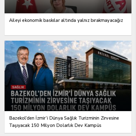
Aileyi ekonomik baskılar altında yalnız bırakmayacağız
Bazekol’den İzmir’i Dünya Sağlık Turizminin Zirvesine
Taşıyacak 150 Milyon Dolarlık Dev Kampüs