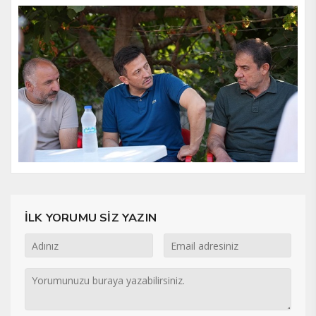
İLK YORUMU SİZ YAZIN