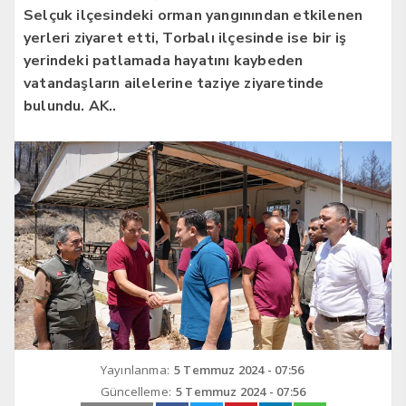
Selçuk ilçesindeki orman yangınından etkilenen
yerleri ziyaret etti, Torbalı ilçesinde ise bir iş
yerindeki patlamada hayatını kaybeden
vatandaşların ailelerine taziye ziyaretinde
bulundu. AK..
Yayınlanma:
5 Temmuz 2024 - 07:56
Güncelleme:
5 Temmuz 2024 - 07:56