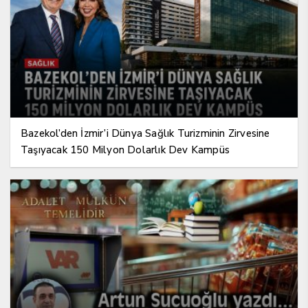
Bazekol’den İzmir’i Dünya Sağlık Turizminin Zirvesine
Taşıyacak 150 Milyon Dolarlık Dev Kampüs