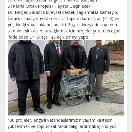
STK’larla Ortak Projeler Hayata Geçirilecek
Dr. Dinçel, yalnızca bireysel destek sağlamakla kalmayıp,
İzmir’de faaliyet gösteren sivil toplum kuruluşları (STK) ile
güç birliği yapacaklarını belirtti. Engelli bireylerin topluma
tam ve eşit katılımını sağlamak için projeler yürütüleceğini
ifade eden Dr. Dinçel, şu açıklamayı yaptı:
“Bu projeler, engelli vatandaşlarımızın yaşam kalitesini
yükseltmek ve toplumsal farkındalığı artırmak için büyük