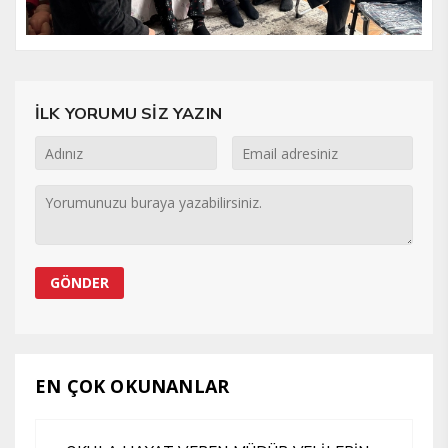
İLK YORUMU SİZ YAZIN
EN ÇOK OKUNANLAR