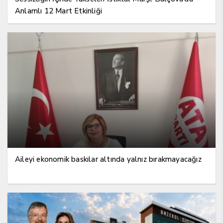
Anlamlı 12 Mart Etkinliği
Aileyi ekonomik baskılar altında yalnız bırakmayacağız