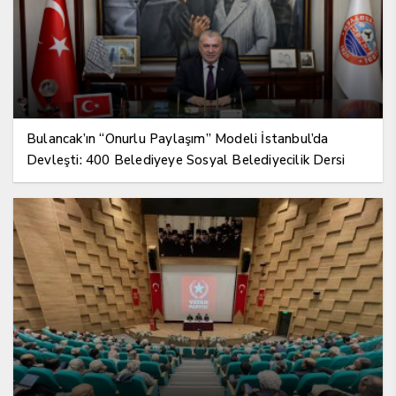
Bulancak’ın “Onurlu Paylaşım” Modeli İstanbul’da
Devleşti: 400 Belediyeye Sosyal Belediyecilik Dersi