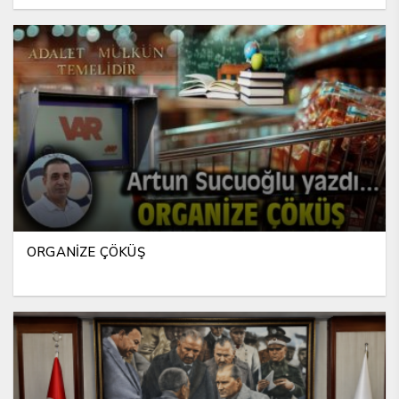
ORGANİZE ÇÖKÜŞ