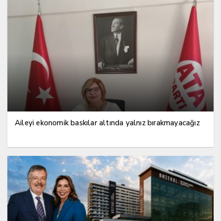
Aileyi ekonomik baskılar altında yalnız bırakmayacağız