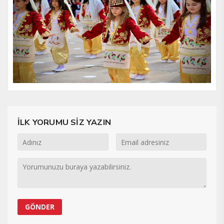
İLK YORUMU SİZ YAZIN