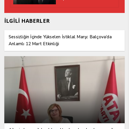
İLGİLİ HABERLER
Sessizliğin İçinde Yükselen İstiklal Marşı: Balçova’da
Anlamlı 12 Mart Etkinliği