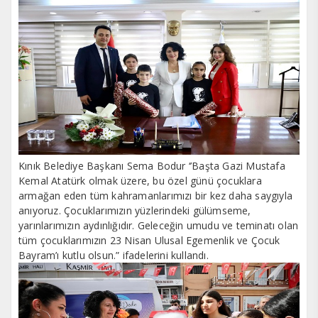
Kınık Belediye Başkanı Sema Bodur ‘’Başta Gazi Mustafa
Kemal Atatürk olmak üzere, bu özel günü çocuklara
armağan eden tüm kahramanlarımızı bir kez daha saygıyla
anıyoruz. Çocuklarımızın yüzlerindeki gülümseme,
yarınlarımızın aydınlığıdır. Geleceğin umudu ve teminatı olan
tüm çocuklarımızın 23 Nisan Ulusal Egemenlik ve Çocuk
Bayram’ı kutlu olsun.” ifadelerini kullandı.