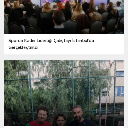
Sporda Kadın Liderliği Çalıştayı İstanbul’da
Gerçekleştirildi