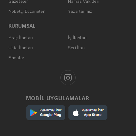
Gazeteler
Namaz Vakitleri
Nöbetçi Eczaneler
Yazarlarımız
KURUMSAL
Araç İlanları
İş İlanları
Usta İlanları
Seri İlan
Firmalar
MOBİL UYGULAMALAR