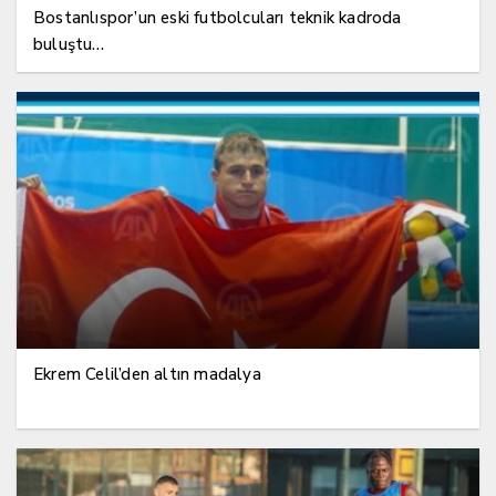
Bostanlıspor’un eski futbolcuları teknik kadroda
buluştu…
Ekrem Celil’den altın madalya