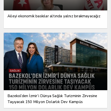
Aileyi ekonomik baskılar altında yalnız bırakmayacağız
Bazekol’den İzmir’i Dünya Sağlık Turizminin Zirvesine
Taşıyacak 150 Milyon Dolarlık Dev Kampüs