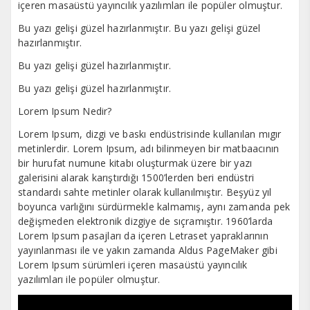
içeren masaüstü yayıncılık yazılımları ile popüler olmuştur.
Bu yazı gelişi güzel hazırlanmıştır. Bu yazı gelişi güzel
hazırlanmıştır.
Bu yazı gelişi güzel hazırlanmıştır.
Bu yazı gelişi güzel hazırlanmıştır.
Lorem Ipsum Nedir?
Lorem Ipsum, dizgi ve baskı endüstrisinde kullanılan mıgır
metinlerdir. Lorem Ipsum, adı bilinmeyen bir matbaacının
bir hurufat numune kitabı oluşturmak üzere bir yazı
galerisini alarak karıştırdığı 1500’lerden beri endüstri
standardı sahte metinler olarak kullanılmıştır. Beşyüz yıl
boyunca varlığını sürdürmekle kalmamış, aynı zamanda pek
değişmeden elektronik dizgiye de sıçramıştır. 1960’larda
Lorem Ipsum pasajları da içeren Letraset yapraklarının
yayınlanması ile ve yakın zamanda Aldus PageMaker gibi
Lorem Ipsum sürümleri içeren masaüstü yayıncılık
yazılımları ile popüler olmuştur.