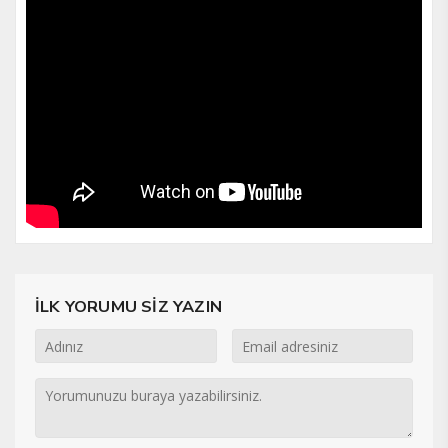
İLK YORUMU SİZ YAZIN