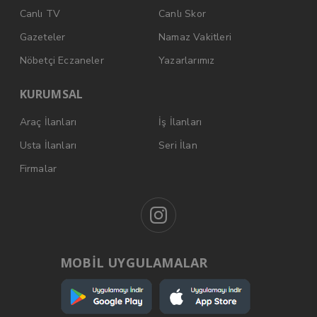
Canlı TV
Canlı Skor
Gazeteler
Namaz Vakitleri
Nöbetçi Eczaneler
Yazarlarımız
KURUMSAL
Araç İlanları
İş İlanları
Usta İlanları
Seri İlan
Firmalar
MOBİL UYGULAMALAR