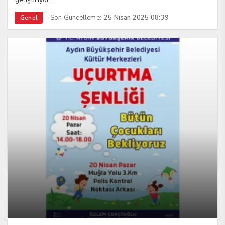
Son Güncelleme:
25 Nisan 2025 08:39
Genel