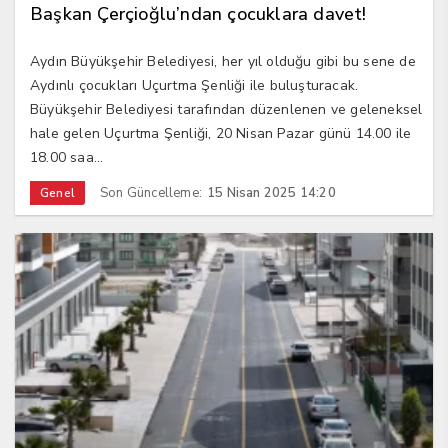
Başkan Çerçioğlu’ndan çocuklara davet!
Aydın Büyükşehir Belediyesi, her yıl olduğu gibi bu sene de
Aydınlı çocukları Uçurtma Şenliği ile buluşturacak.
Büyükşehir Belediyesi tarafından düzenlenen ve geleneksel
hale gelen Uçurtma Şenliği, 20 Nisan Pazar günü 14.00 ile
18.00 saa...
Son Güncelleme:
15 Nisan 2025 14:20
Genel