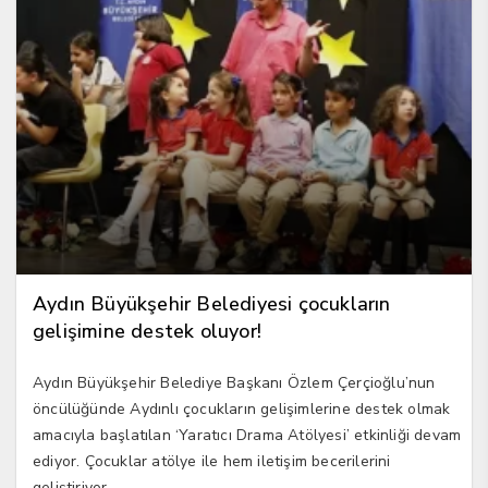
Aydın Büyükşehir Belediyesi çocukların
gelişimine destek oluyor!
Aydın Büyükşehir Belediye Başkanı Özlem Çerçioğlu’nun
öncülüğünde Aydınlı çocukların gelişimlerine destek olmak
amacıyla başlatılan ‘Yaratıcı Drama Atölyesi’ etkinliği devam
ediyor. Çocuklar atölye ile hem iletişim becerilerini
geliştiriyor...