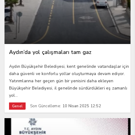
Aydın’da yol çalışmaları tam gaz
Aydın Büyükşehir Belediyesi, kent genelinde vatandaşlar için
daha güvenli ve konforlu yollar oluşturmaya devam ediyor.
Yatırımlarına her geçen gün bir yenisini daha ekleyen
Büyükşehir Belediyesi, il genelinde sürdürdükleri eş zamanlı
yol...
Son Güncelleme:
10 Nisan 2025 12:52
Genel