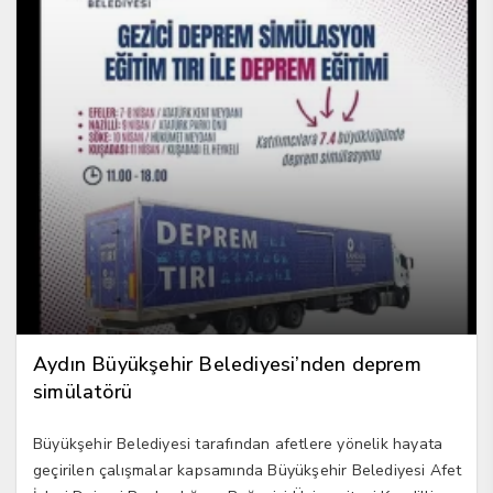
Aydın Büyükşehir Belediyesi’nden deprem
simülatörü
Büyükşehir Belediyesi tarafından afetlere yönelik hayata
geçirilen çalışmalar kapsamında Büyükşehir Belediyesi Afet