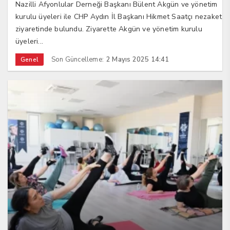
Nazilli Afyonlular Derneği Başkanı Bülent Akgün ve yönetim
kurulu üyeleri ile CHP Aydın İl Başkanı Hikmet Saatçı nezaket
ziyaretinde bulundu. Ziyarette Akgün ve yönetim kurulu
üyeleri...
Son Güncelleme:
2 Mayıs 2025 14:41
Genel