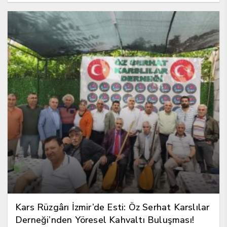
Kars Rüzgârı İzmir’de Esti: Öz Serhat Karslılar
Derneği’nden Yöresel Kahvaltı Buluşması!