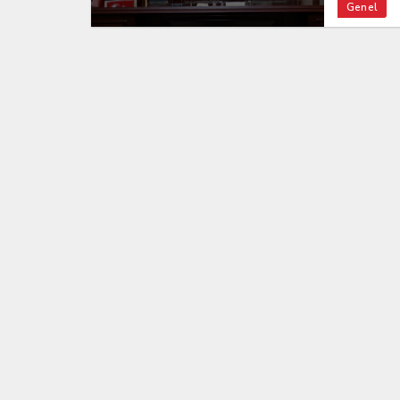
Genel