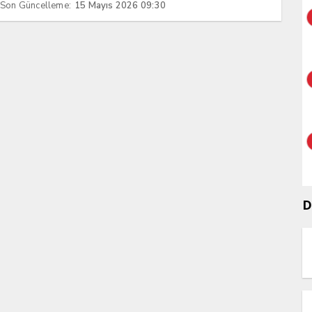
Son Güncelleme:
15 Mayıs 2026 09:30
D