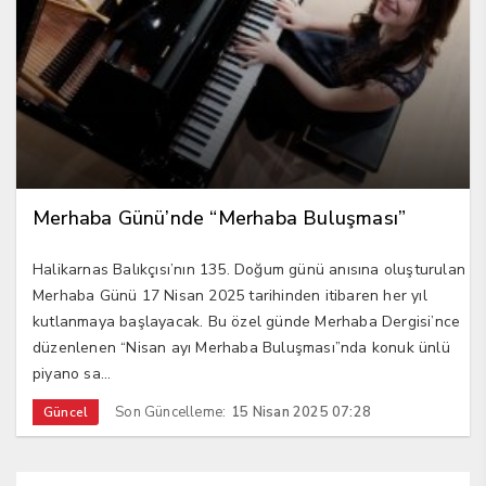
Merhaba Günü’nde “Merhaba Buluşması”
Halikarnas Balıkçısı’nın 135. Doğum günü anısına oluşturulan
Merhaba Günü 17 Nisan 2025 tarihinden itibaren her yıl
kutlanmaya başlayacak. Bu özel günde Merhaba Dergisi’nce
düzenlenen “Nisan ayı Merhaba Buluşması”nda konuk ünlü
piyano sa...
Son Güncelleme:
15 Nisan 2025 07:28
Güncel