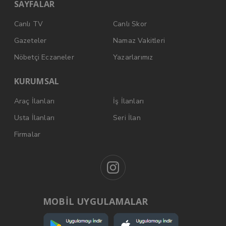
SAYFALAR
Canlı TV
Canlı Skor
Gazeteler
Namaz Vakitleri
Nöbetçi Eczaneler
Yazarlarımız
KURUMSAL
Araç İlanları
İş İlanları
Usta İlanları
Seri İlan
Firmalar
MOBİL UYGULAMALAR