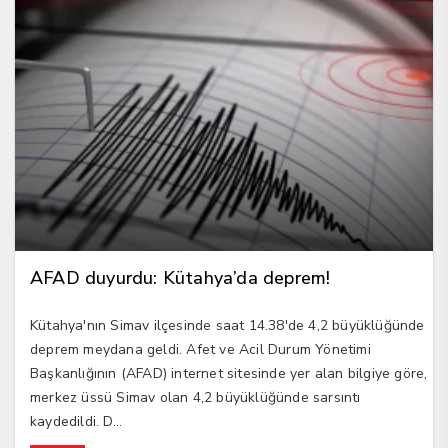
AFAD duyurdu: Kütahya’da deprem!
Kütahya'nın Simav ilçesinde saat 14.38'de 4,2 büyüklüğünde
deprem meydana geldi. Afet ve Acil Durum Yönetimi
Başkanlığının (AFAD) internet sitesinde yer alan bilgiye göre,
merkez üssü Simav olan 4,2 büyüklüğünde sarsıntı
kaydedildi. D...