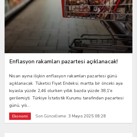
Enflasyon rakamları pazartesi açıklanacak!
Nisan ayına ilişkin enflasyon rakamları pazartesi günü
açıklanacak. Tüketici Fiyat Endeksi, martta bir önceki aya
kıyasla yüzde 2,46 olurken yıllık bazda yüzde 38,1'e
gerilemişti. Türkiye İstatistik Kurumu tarafından pazartesi
günü, yılı...
Son Güncelleme:
3 Mayıs 2025 08:28
Ekonomi