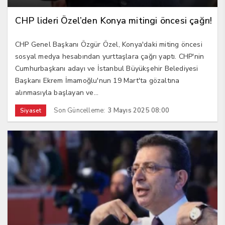
CHP lideri Özel’den Konya mitingi öncesi çağrı!
CHP Genel Başkanı Özgür Özel, Konya'daki miting öncesi
sosyal medya hesabından yurttaşlara çağrı yaptı. CHP'nin
Cumhurbaşkanı adayı ve İstanbul Büyükşehir Belediyesi
Başkanı Ekrem İmamoğlu'nun 19 Mart'ta gözaltına
alınmasıyla başlayan ve...
Son Güncelleme:
3 Mayıs 2025 08:00
Siyaset