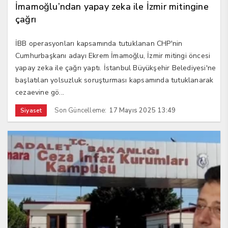
İmamoğlu’ndan yapay zeka ile İzmir mitingine
çağrı
İBB operasyonları kapsamında tutuklanan CHP'nin
Cumhurbaşkanı adayı Ekrem İmamoğlu, İzmir mitingi öncesi
yapay zeka ile çağrı yaptı. İstanbul Büyükşehir Belediyesi'ne
başlatılan yolsuzluk soruşturması kapsamında tutuklanarak
cezaevine gö...
Son Güncelleme:
17 Mayıs 2025 13:49
Siyaset