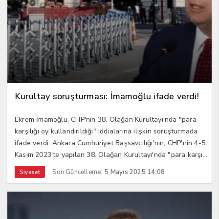
Kurultay soruşturması: İmamoğlu ifade verdi!
Ekrem İmamoğlu, CHP'nin 38. Olağan Kurultayı'nda "para
karşılığı oy kullandırıldığı" iddialarına ilişkin soruşturmada
ifade verdi. Ankara Cumhuriyet Başsavcılığı'nın, CHP'nin 4-5
Kasım 2023'te yapılan 38. Olağan Kurultayı'nda "para karşı...
Son Güncelleme:
5 Mayıs 2025 14:08
Siyaset