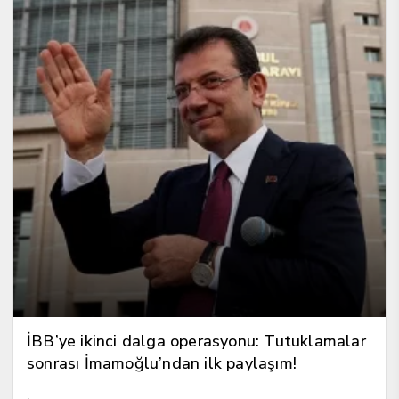
İBB’ye ikinci dalga operasyonu: Tutuklamalar
sonrası İmamoğlu’ndan ilk paylaşım!