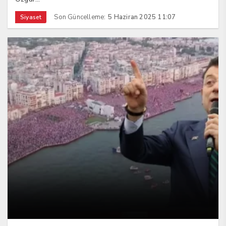
Son Güncelleme:
5 Haziran 2025 11:07
Siyaset