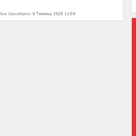
Son Güncelleme:
9 Temmuz 2025 11:59