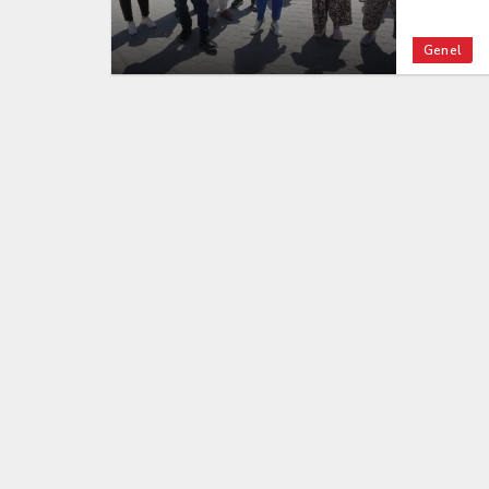
Genel