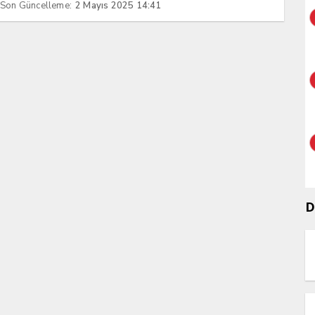
Son Güncelleme:
2 Mayıs 2025 14:41
D