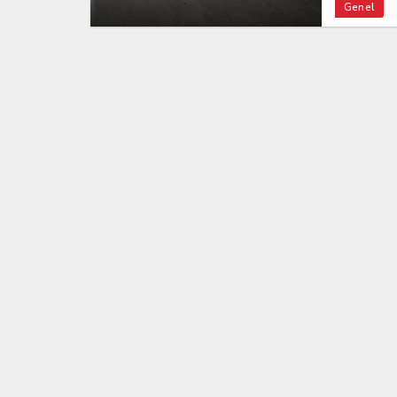
Genel