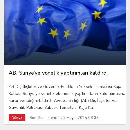
AB, Suriye’ye yönelik yaptırımları kaldırdı
AB Dış İlişkiler ve Güvenlik Politikası Yüksek Temsilcisi Kaja
Kallas, Suriye'ye yönelik ekonomik yaptırımların kaldırılmasına
karar verildiğini bildirdi. Avrupa Birliği (AB) Dış İlişkiler ve
Güvenlik Politikası Yüksek Temsilcisi Kaja Ka...
Son Güncelleme:
21 Mayıs 2025 08:08
Dünya