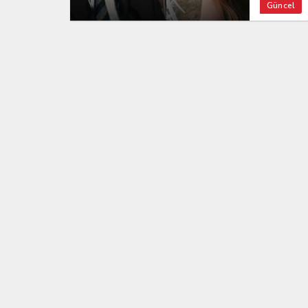
Güncel