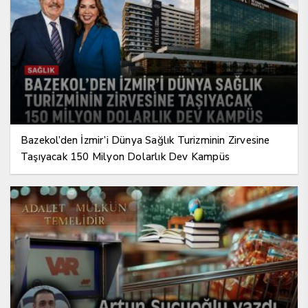
Bazekol’den İzmir’i Dünya Sağlık Turizminin Zirvesine
Taşıyacak 150 Milyon Dolarlık Dev Kampüs